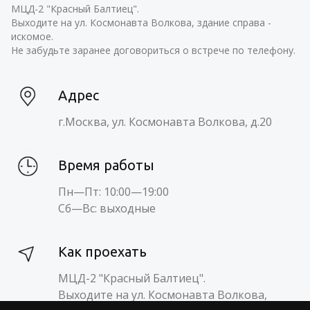
МЦД-2 "Красный Балтиец".
Выходите на ул. Космонавта Волкова, здание справа -
искомое.
Не забудьте заранее договориться о встрече по телефону.
Адрес
г.Москва, ул. Космонавта Волкова, д.20
Время работы
Пн—Пт: 10:00—19:00
Сб—Вс: выходные
Как проехать
МЦД-2 "Красный Балтиец".
Выходите на ул. Космонавта Волкова,