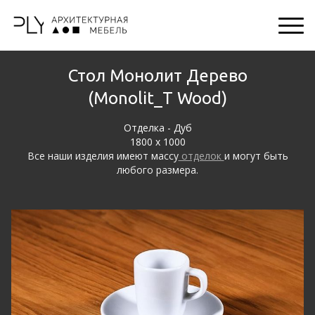
Стол Монолит Дерево
(Monolit_T Wood)
Отделка - Дуб
1800 х 1000
Все наши изделия имеют массу
отделок
и могут быть
любого размера.