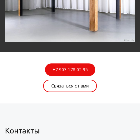
+7 903 178 02 95
Связаться с нами
Контакты