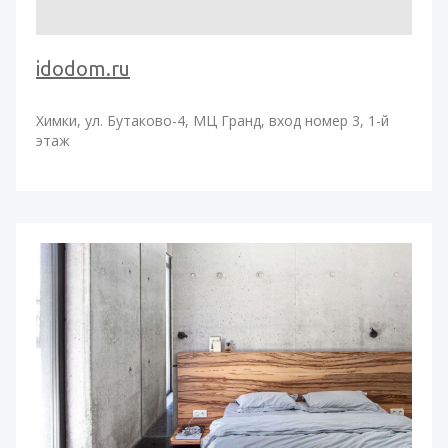
idodom.ru
Химки, ул. Бутаково-4, МЦ Гранд, вход номер 3, 1-й
этаж