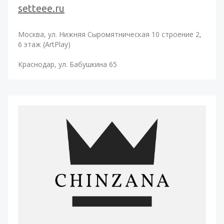
setteee.ru
Москва, ул. Нижняя Сыромятническая 10 строение 2,
6 этаж (ArtPlay)
Краснодар, ул. Бабушкина 65