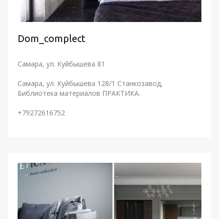
Dom_complect
Самара, ул. Куйбышева 81
Самара, ул. Куйбышева 128/1 Станкозавод,
Библиотека материалов ПРАКТИКА.
+79272616752