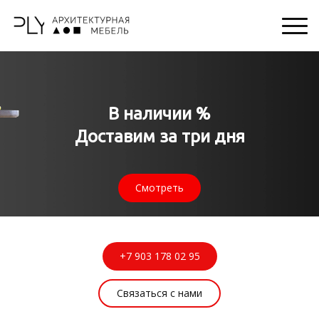
В наличии %
Доставим за три дня
Смотреть
+7 903 178 02 95
Связаться с нами