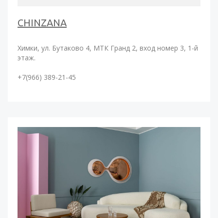
CHINZANA
Химки, ул. Бутаково 4, МТК Гранд 2, вход номер 3, 1-й
этаж.
+7(966) 389-21-45