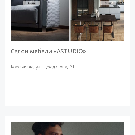
Салон мебели «ASTUDIO»
Махачкала, ул. Нурадилова, 21