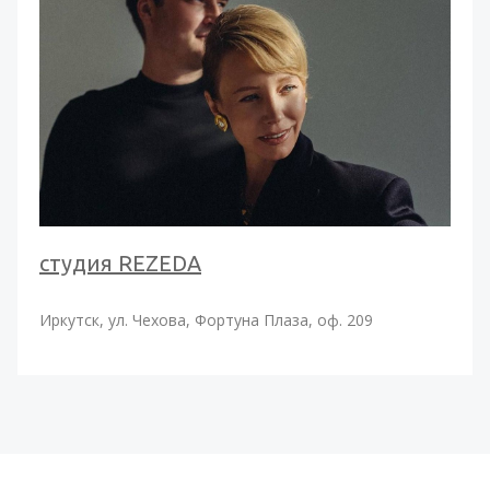
студия REZEDA
Иркутск, ул. Чехова, Фортуна Плаза, оф. 209