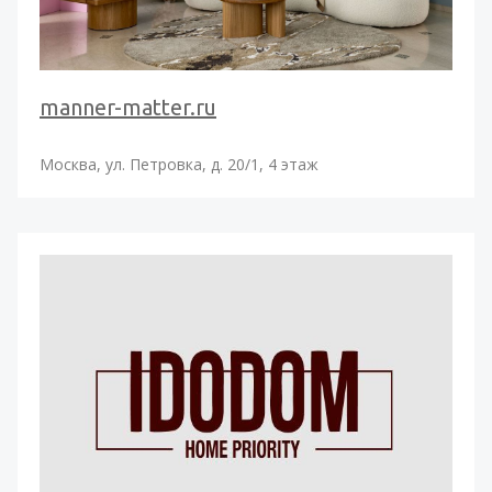
manner-matter.ru
Москва, ул. Петровка, д. 20/1, 4 этаж