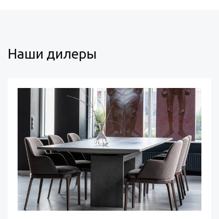
Наши дилеры